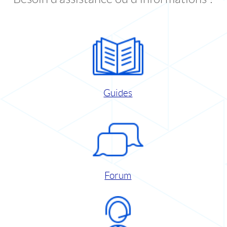
Guides
Forum